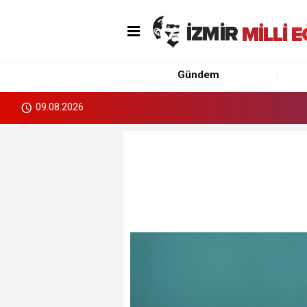
Gündem
09.08.2026