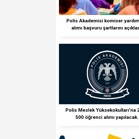
Polis Akademisi komiser yardım
alımı başvuru şartlarını açıklad
Polis Meslek Yüksekokulları’na 
500 öğrenci alımı yapılacak.