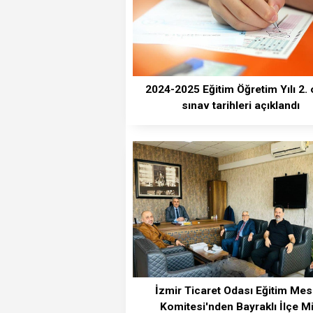
2024-2025 Eğitim Öğretim Yılı 2. 
sınav tarihleri açıklandı
İzmir Ticaret Odası Eğitim Mes
Komitesi'nden Bayraklı İlçe Mil