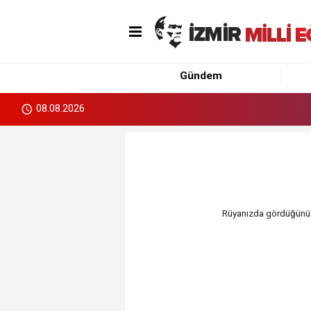
Gündem
08.08.2026
Rüyanızda gördüğünüz 