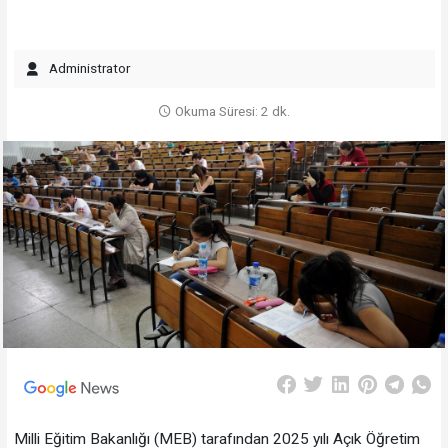
Administrator
Okuma Süresi: 2 dk.
Milli Eğitim Bakanlığı (MEB) tarafından 2025 yılı Açık Öğretim