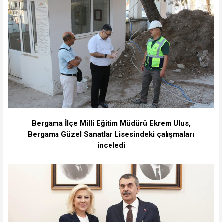
Bergama İlçe Milli Eğitim Müdürü Ekrem Ulus,
Bergama Güzel Sanatlar Lisesindeki çalışmaları
inceledi