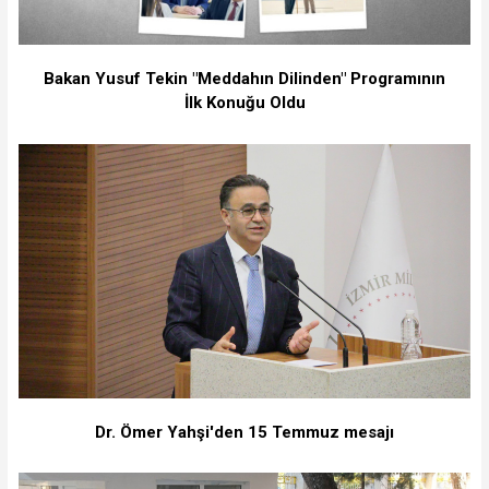
Bakan Yusuf Tekin "Meddahın Dilinden" Programının
İlk Konuğu Oldu
Dr. Ömer Yahşi'den 15 Temmuz mesajı