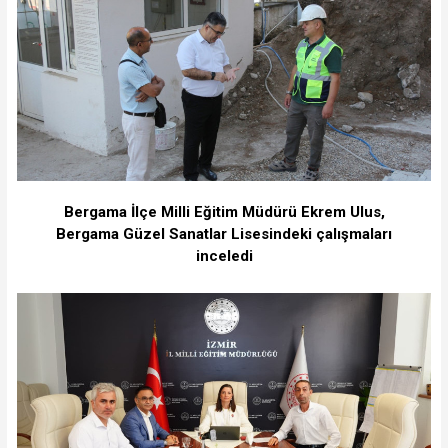
Bergama İlçe Milli Eğitim Müdürü Ekrem Ulus,
Bergama Güzel Sanatlar Lisesindeki çalışmaları
inceledi