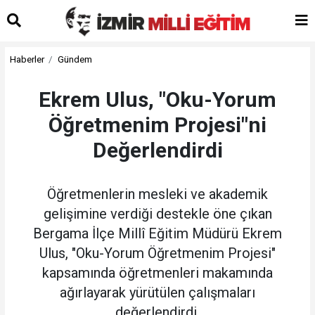
Haberler
Gündem
Ekrem Ulus, "Oku-Yorum
Öğretmenim Projesi"ni
Değerlendirdi
Öğretmenlerin mesleki ve akademik
gelişimine verdiği destekle öne çıkan
Bergama İlçe Millî Eğitim Müdürü Ekrem
Ulus, "Oku-Yorum Öğretmenim Projesi"
kapsamında öğretmenleri makamında
ağırlayarak yürütülen çalışmaları
değerlendirdi.