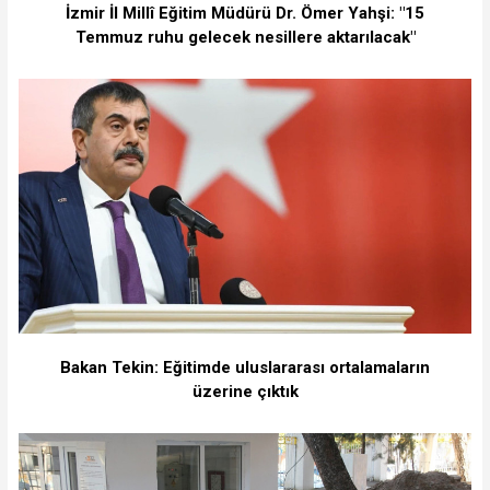
İzmir İl Millî Eğitim Müdürü Dr. Ömer Yahşi: "15
Temmuz ruhu gelecek nesillere aktarılacak"
Bakan Tekin: Eğitimde uluslararası ortalamaların
üzerine çıktık