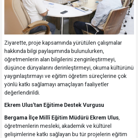
Ziyarette, proje kapsamında yürütülen çalışmalar
hakkında bilgi paylaşımında bulunulurken,
öğretmenlerin alan bilgilerini zenginleştirmeyi,
düşünce dünyalarını derinleştirmeyi, okuma kültürünü
yaygınlaştırmayı ve eğitim öğretim süreçlerine çok
yönlü katkı sağlamayı amaçlayan faaliyetler
değerlendirildi.
Ekrem Ulus'tan Eğitime Destek Vurgusu
Bergama İlçe Millî Eğitim Müdürü Ekrem Ulus
,
öğretmenlerin mesleki, akademik ve kültürel
gelişimlerine katkı sağlayan bu tür projelerin eğitim