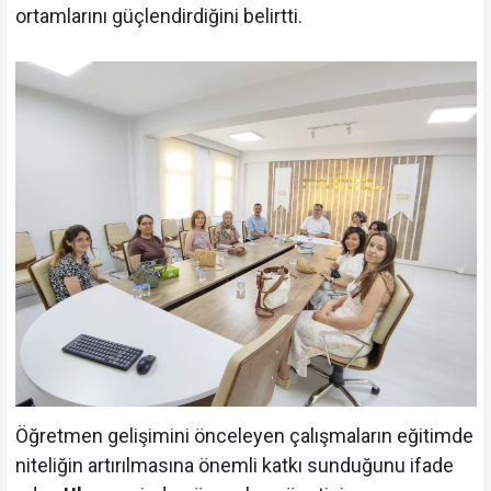
ortamlarını güçlendirdiğini belirtti.
Öğretmen gelişimini önceleyen çalışmaların eğitimde
niteliğin artırılmasına önemli katkı sunduğunu ifade