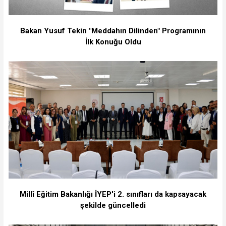
Bakan Yusuf Tekin "Meddahın Dilinden" Programının
İlk Konuğu Oldu
Millî Eğitim Bakanlığı İYEP'i 2. sınıfları da kapsayacak
şekilde güncelledi