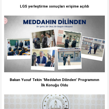
LGS yerleştirme sonuçları erişime açıldı
Bakan Yusuf Tekin "Meddahın Dilinden" Programının
İlk Konuğu Oldu