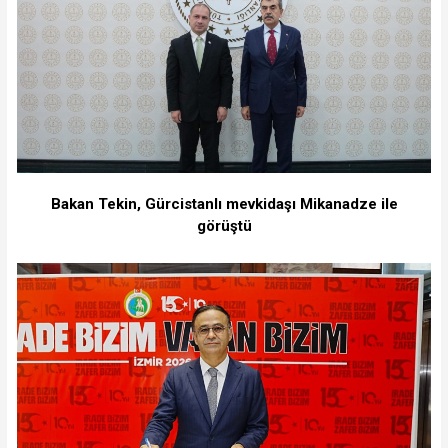
Bakan Tekin, Gürcistanlı mevkidaşı Mikanadze ile
görüştü