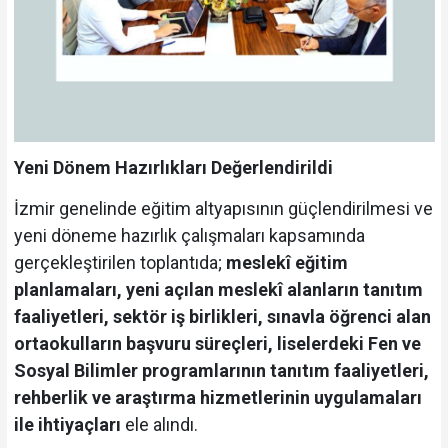
Yeni Dönem Hazırlıkları Değerlendirildi
İzmir genelinde eğitim altyapısının güçlendirilmesi ve
yeni döneme hazırlık çalışmaları kapsamında
gerçekleştirilen toplantıda;
meslekî eğitim
planlamaları, yeni açılan meslekî alanların tanıtım
faaliyetleri, sektör iş birlikleri, sınavla öğrenci alan
ortaokulların başvuru süreçleri, liselerdeki Fen ve
Sosyal Bilimler programlarının tanıtım faaliyetleri,
rehberlik ve araştırma hizmetlerinin uygulamaları
ile ihtiyaçları
ele alındı.