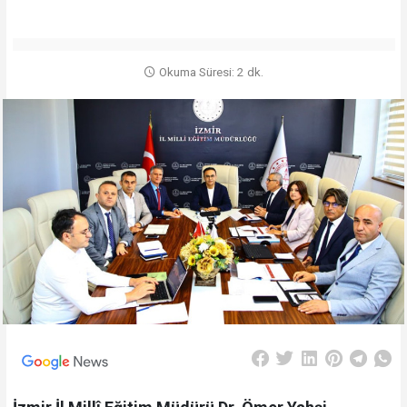
Okuma Süresi: 2 dk.