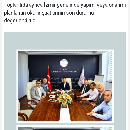
Toplantıda ayrıca İzmir genelinde yapımı veya onarımı
planlanan okul inşaatlarının son durumu
değerlendirildi.