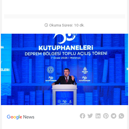
Okuma Süresi: 10 dk.