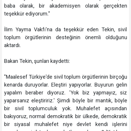
baba olarak, bir akademisyen olarak gerçekten
teşekkür ediyorum."
İlim Yayma Vakfı'na da teşekkür eden Tekin, sivil
toplum örgütlerinin desteğinin önemli olduğunu
aktardı.
Bakan Tekin, şunları kaydetti:
"Maalesef Türkiye'de sivil toplum örgütlerinin birçoğu
kenarda duruyorlar. Eleştiri yapıyorlar. Buyurun gelin
yapalım beraber diyoruz. 'Yok biz yapmayız, siz
yaparsanız eleştiririz.' Şimdi böyle bir mantık, böyle
bir sivil toplumculuk yok. Muhalefet açısından
bakıyoruz, normal demokratik bir ülkede, demokratik
bir siyasal muhalefet niye devlet kendi işlerini