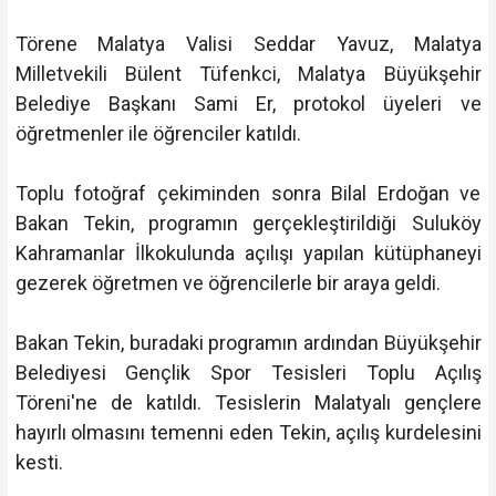
Törene Malatya Valisi Seddar Yavuz, Malatya
Milletvekili Bülent Tüfenkci, Malatya Büyükşehir
Belediye Başkanı Sami Er, protokol üyeleri ve
öğretmenler ile öğrenciler katıldı.
Toplu fotoğraf çekiminden sonra Bilal Erdoğan ve
Bakan Tekin, programın gerçekleştirildiği Suluköy
Kahramanlar İlkokulunda açılışı yapılan kütüphaneyi
gezerek öğretmen ve öğrencilerle bir araya geldi.
Bakan Tekin, buradaki programın ardından Büyükşehir
Belediyesi Gençlik Spor Tesisleri Toplu Açılış
Töreni'ne de katıldı. Tesislerin Malatyalı gençlere
hayırlı olmasını temenni eden Tekin, açılış kurdelesini
kesti.