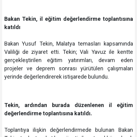
Bakan Tekin, il eğitim değerlendirme toplantısına
katıldı
Bakan Yusuf Tekin, Malatya temasları kapsamında
Valiliği de ziyaret etti. Tekin; Vali Yavuz ile kentte
gerçekleştirilen eğitim yatırımları, devam eden
projeler ve deprem sonrası yürütülen çalışmaları
yerinde değerlendirerek istişarede bulundu.
Tekin, ardından burada düzenlenen il eğitim
değerlendirme toplantısına katıldı.
Toplantıya ilişkin değerlendirmede bulunan Bakan