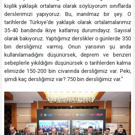
kişilik yaklaşık ortalama olarak söylüyorum sınıflarda
derslerimizi yapıyoruz. Bu, inanılmaz bir şey. O
tarihlerde Türkiye'de yaklaşık olarak ortalamalarımız
35-40 bandında ikiye katlamış durumdayız. Sayısal
olarak bakıyoruz. Yaptığımız derslikler o günlerde 350
bin dersliğimiz varmış. Onun yarısının şu anda
kullanılamadığını düşünürsek, deprem ve benzeri
sebeplerle yıkıldığını düşünürsek o tarihlerden kalma
elimizde 150-200 bin civarında dersliğimiz var. Peki,
şimdi kaç dersliğimiz var? 750 bin dersliğimiz var."