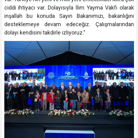
ciddi ihtiyacı var. Dolayısıyla İlim Yayma Vakfı olarak
inşallah bu konuda Sayın Bakanımızı, bakanlığını
desteklemeye devam edeceğiz. Çalışmalarından
dolayı kendisini takdirle izliyoruz."