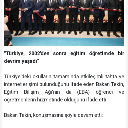
"Türkiye, 2002'den sonra eğitim öğretimde bir
devrim yaşadı"
Türkiye'deki okulların tamamında etkileşimli tahta ve
internet erişimi bulunduğunu ifade eden Bakan Tekin,
Eğitim Bilişim Ağı'nın da (EBA) öğrenci ve
öğretmenlerin hizmetinde olduğunu ifade etti.
Bakan Tekin, konuşmasına şöyle devam etti: