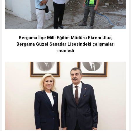
Bergama İlçe Milli Eğitim Müdürü Ekrem Ulus,
Bergama Güzel Sanatlar Lisesindeki çalışmaları
inceledi