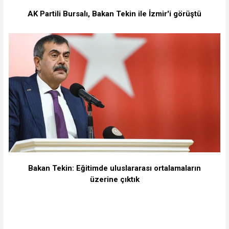
AK Partili Bursalı, Bakan Tekin ile İzmir'i görüştü
Bakan Tekin: Eğitimde uluslararası ortalamaların
üzerine çıktık