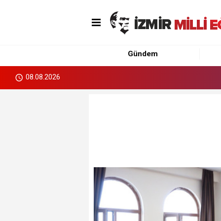
Gündem
08.08.2026