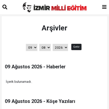
Arşivler
Getir
09 Ağustos 2026 - Haberler
İçerik bulunamadı.
09 Ağustos 2026 - Köşe Yazıları