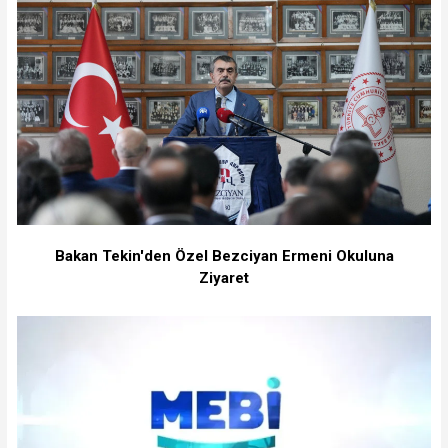
Bakan Tekin'den Özel Bezciyan Ermeni Okuluna
Ziyaret