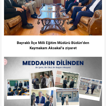
Bayraklı İlçe Milli Eğitim Müdürü Büdün'den
Kaymakam Aksakal'a ziyaret