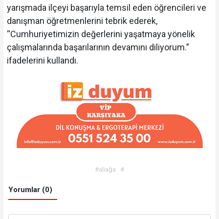
yarışmada ilçeyi başarıyla temsil eden öğrencileri ve
danışman öğretmenlerini tebrik ederek,
“Cumhuriyetimizin değerlerini yaşatmaya yönelik
çalışmalarında başarılarının devamını diliyorum.”
ifadelerini kullandı.
#aliağa
#
Yorumlar (0)