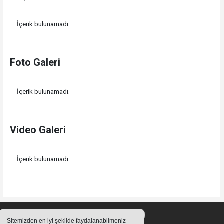
İçerik bulunamadı.
Foto Galeri
İçerik bulunamadı.
Video Galeri
İçerik bulunamadı.
Sitemizden en iyi şekilde faydalanabilmeniz