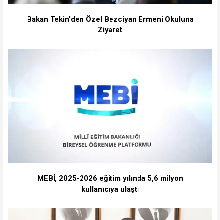
Bakan Tekin'den Özel Bezciyan Ermeni Okuluna
Ziyaret
MEBİ, 2025-2026 eğitim yılında 5,6 milyon
kullanıcıya ulaştı