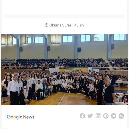
Okuma Süresi: 43 sn.