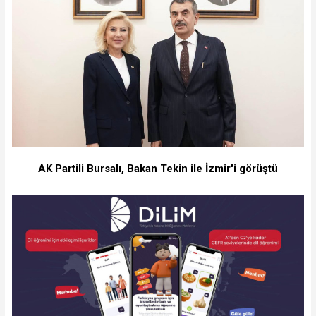
AK Partili Bursalı, Bakan Tekin ile İzmir'i görüştü