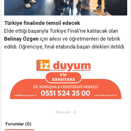
Türkiye finalinde temsil edecek
Elde ettiği başarıyla Türkiye Finali’ne katılacak olan
Belinay Özgen
için ailesi ve öğretmenleri de tebrik
edildi. Öğrenciye, final etabında başarı dilekleri iletildi.
#bayraklı
#
Yorumlar (0)