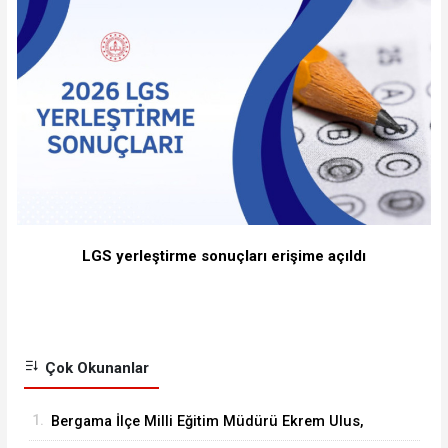
LGS yerleştirme sonuçları erişime açıldı
Çok Okunanlar
1.
Bergama İlçe Milli Eğitim Müdürü Ekrem Ulus,