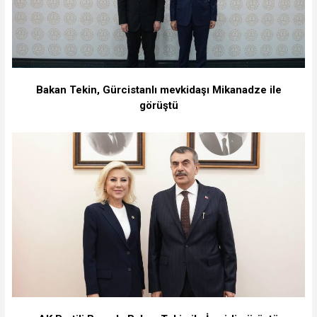
Bakan Tekin, Gürcistanlı mevkidaşı Mikanadze ile
görüştü