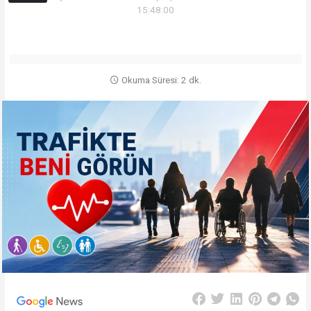
15:48:00
Okuma Süresi: 2 dk.