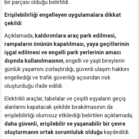
bir parçası olduğu belirtildi.
Erişilebilirliği engelleyen uygulamalara dikkat
çekildi
Açıklamada,
kaldırımlara araç park edilmesi,
rampaların önünün kapatılması, yaya geçitlerinin
işgal edilmesi ve engelli park yerlerinin amacı
dışında kullanılmasının
, engelli ve yaşlı bireylerin
günlük yaşamını zorlaştırdığı, güvenli ulaşım hakkını
engellediği ve trafik güvenliği açısından risk
oluşturduğu ifade edildi.
Elektrikli araçlar, tabelalar ve çeşitli eşyaların geçiş
alanlarını kapatacak şekilde bırakılmasının da
erişilebilirliği olumsuz etkilediği belirtilen açıklamada,
daha güvenli, erişilebilir ve yaşanabilir bir çevre
oluşturmanın ortak sorumluluk olduğu
kaydedildi.