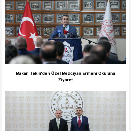
Bakan Tekin'den Özel Bezciyan Ermeni Okuluna
Ziyaret