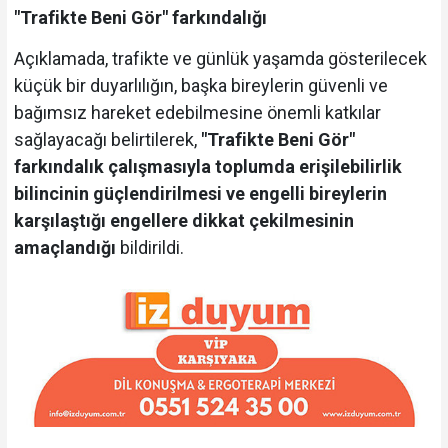
"Trafikte Beni Gör" farkındalığı
Açıklamada, trafikte ve günlük yaşamda gösterilecek
küçük bir duyarlılığın, başka bireylerin güvenli ve
bağımsız hareket edebilmesine önemli katkılar
sağlayacağı belirtilerek,
"Trafikte Beni Gör"
farkındalık çalışmasıyla toplumda erişilebilirlik
bilincinin güçlendirilmesi ve engelli bireylerin
karşılaştığı engellere dikkat çekilmesinin
amaçlandığı
bildirildi.