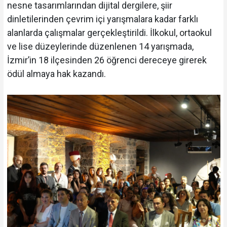
nesne tasarımlarından dijital dergilere, şiir
dinletilerinden çevrim içi yarışmalara kadar farklı
alanlarda çalışmalar gerçekleştirildi. İlkokul, ortaokul
ve lise düzeylerinde düzenlenen 14 yarışmada,
İzmir’in 18 ilçesinden 26 öğrenci dereceye girerek
ödül almaya hak kazandı.