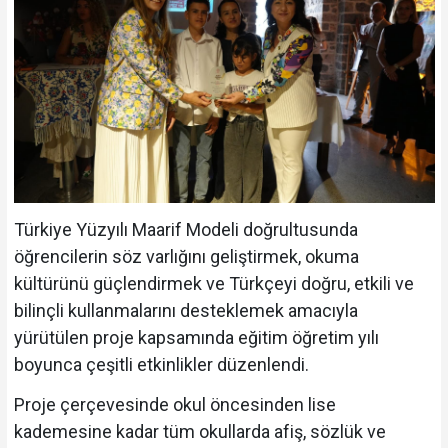
Türkiye Yüzyılı Maarif Modeli doğrultusunda
öğrencilerin söz varlığını geliştirmek, okuma
kültürünü güçlendirmek ve Türkçeyi doğru, etkili ve
bilinçli kullanmalarını desteklemek amacıyla
yürütülen proje kapsamında eğitim öğretim yılı
boyunca çeşitli etkinlikler düzenlendi.
Proje çerçevesinde okul öncesinden lise
kademesine kadar tüm okullarda afiş, sözlük ve