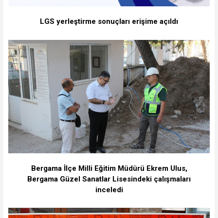
LGS yerleştirme sonuçları erişime açıldı
Bergama İlçe Milli Eğitim Müdürü Ekrem Ulus,
Bergama Güzel Sanatlar Lisesindeki çalışmaları
inceledi