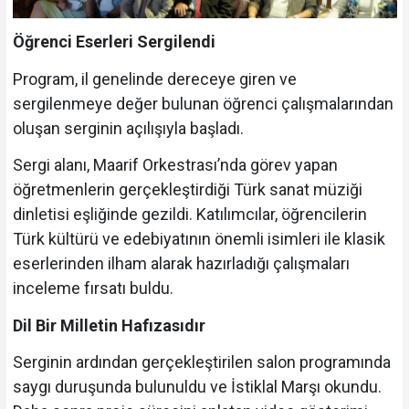
Öğrenci Eserleri Sergilendi
Program, il genelinde dereceye giren ve
sergilenmeye değer bulunan öğrenci çalışmalarından
oluşan serginin açılışıyla başladı.
Sergi alanı, Maarif Orkestrası’nda görev yapan
öğretmenlerin gerçekleştirdiği Türk sanat müziği
dinletisi eşliğinde gezildi. Katılımcılar, öğrencilerin
Türk kültürü ve edebiyatının önemli isimleri ile klasik
eserlerinden ilham alarak hazırladığı çalışmaları
inceleme fırsatı buldu.
Dil Bir Milletin Hafızasıdır
Serginin ardından gerçekleştirilen salon programında
saygı duruşunda bulunuldu ve İstiklal Marşı okundu.