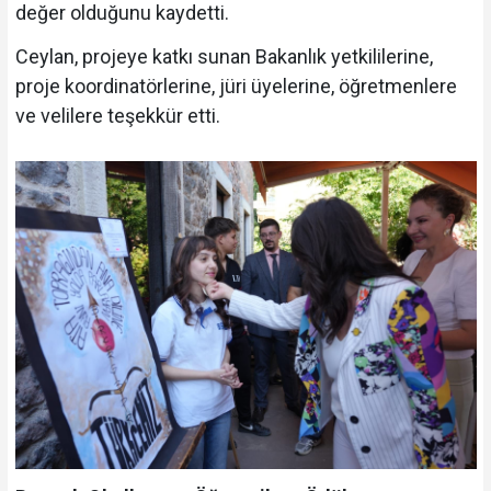
değer olduğunu kaydetti.
Ceylan, projeye katkı sunan Bakanlık yetkililerine,
proje koordinatörlerine, jüri üyelerine, öğretmenlere
ve velilere teşekkür etti.