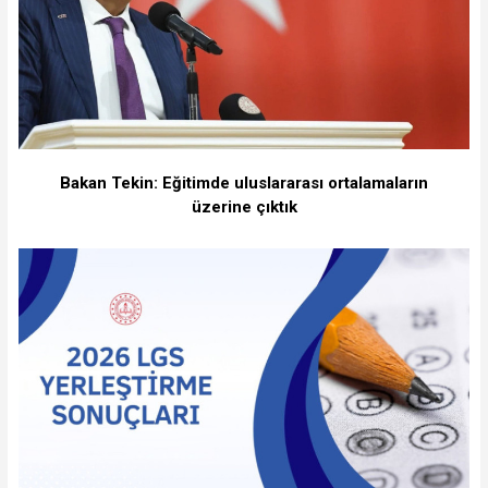
Bakan Tekin: Eğitimde uluslararası ortalamaların
üzerine çıktık