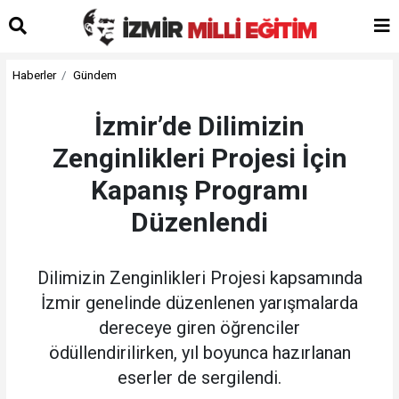
Haberler
Gündem
İzmir’de Dilimizin
Zenginlikleri Projesi İçin
Kapanış Programı
Düzenlendi
Dilimizin Zenginlikleri Projesi kapsamında
İzmir genelinde düzenlenen yarışmalarda
dereceye giren öğrenciler
ödüllendirilirken, yıl boyunca hazırlanan
eserler de sergilendi.