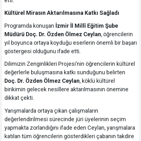
etti.
Kültürel Mirasın Aktarılmasına Katkı Sağladı
Programda konuşan
İzmir İl Millî Eğitim Şube
Müdürü Doç. Dr. Özden Ölmez Ceylan
, öğrencilerin
yıl boyunca ortaya koyduğu eserlerin önemli bir başarı
göstergesi olduğunu ifade etti.
Dilimizin Zenginlikleri Projesi’nin öğrencilerin kültürel
değerlerle buluşmasına katkı sunduğunu belirten
Doç. Dr. Özden Ölmez Ceylan
, köklü kültürel
birikimin gelecek nesillere aktarılmasının önemine
dikkat çekti.
Yarışmalarda ortaya çıkan çalışmaların
değerlendirilmesi sürecinde jüri üyelerinin seçim
yapmakta zorlandığını ifade eden Ceylan, yarışmalara
katılan tüm öğrencilerin gösterdikleri çabanın takdire