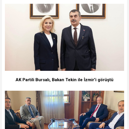
AK Partili Bursalı, Bakan Tekin ile İzmir'i görüştü