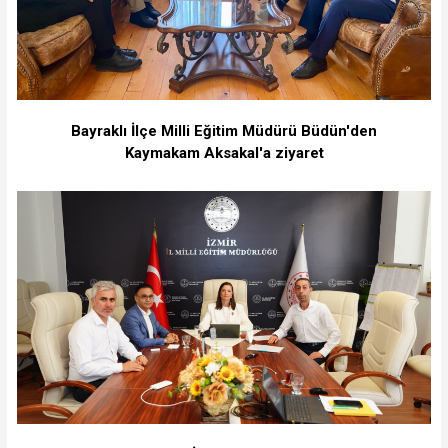
Bayraklı İlçe Milli Eğitim Müdürü Büdün'den
Kaymakam Aksakal'a ziyaret