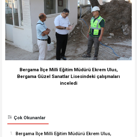
Bergama İlçe Milli Eğitim Müdürü Ekrem Ulus,
Bergama Güzel Sanatlar Lisesindeki çalışmaları
inceledi
Çok Okunanlar
1.
Bergama İlçe Milli Eğitim Müdürü Ekrem Ulus,