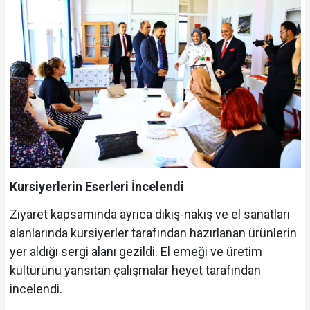
Kursiyerlerin Eserleri İncelendi
Ziyaret kapsamında ayrıca dikiş-nakış ve el sanatları
alanlarında kursiyerler tarafından hazırlanan ürünlerin
yer aldığı sergi alanı gezildi. El emeği ve üretim
kültürünü yansıtan çalışmalar heyet tarafından
incelendi.