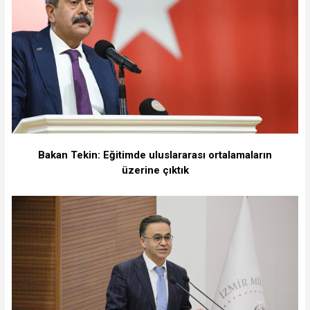
Bakan Tekin: Eğitimde uluslararası ortalamaların
üzerine çıktık