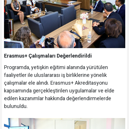
Erasmus+ Çalışmaları Değerlendirildi
Programda, yetişkin eğitimi alanında yürütülen
faaliyetler ile uluslararası iş birliklerine yönelik
çalışmalar ele alındı. Erasmus+ Akreditasyonu
kapsamında gerçekleştirilen uygulamalar ve elde
edilen kazanımlar hakkında değerlendirmelerde
bulunuldu.